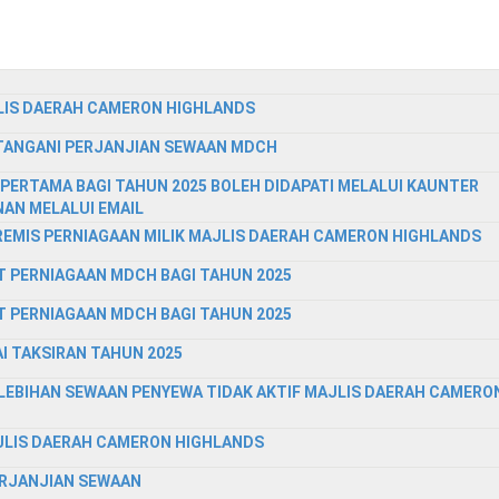
LIS DAERAH CAMERON HIGHLANDS
ANGANI PERJANJIAN SEWAAN MDCH
 PERTAMA BAGI TAHUN 2025 BOLEH DIDAPATI MELALUI KAUNTER
AN MELALUI EMAIL
EMIS PERNIAGAAN MILIK MAJLIS DAERAH CAMERON HIGHLANDS
T PERNIAGAAN MDCH BAGI TAHUN 2025
T PERNIAGAAN MDCH BAGI TAHUN 2025
I TAKSIRAN TAHUN 2025
EBIHAN SEWAAN PENYEWA TIDAK AKTIF MAJLIS DAERAH CAMERO
JLIS DAERAH CAMERON HIGHLANDS
RJANJIAN SEWAAN