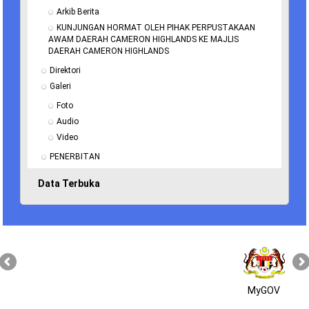
Arkib Berita
KUNJUNGAN HORMAT OLEH PIHAK PERPUSTAKAAN 
AWAM DAERAH CAMERON HIGHLANDS KE MAJLIS 
DAERAH CAMERON HIGHLANDS
Direktori
Galeri
Foto
Audio
Video
PENERBITAN
Data Terbuka
MyGOV