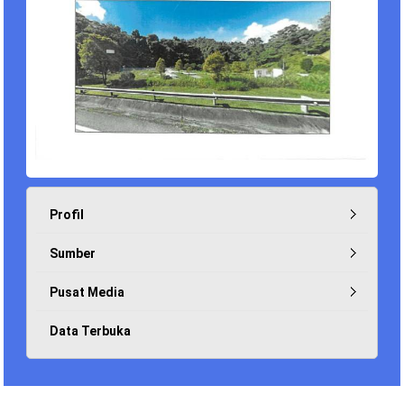
Profil
Sumber
Pusat Media
Data Terbuka