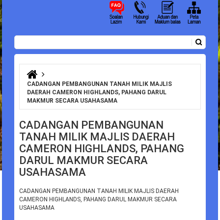
Carian
Borang carian
Anda di sini
CADANGAN PEMBANGUNAN TANAH MILIK MAJLIS
DAERAH CAMERON HIGHLANDS, PAHANG DARUL
MAKMUR SECARA USAHASAMA
CADANGAN PEMBANGUNAN
TANAH MILIK MAJLIS DAERAH
CAMERON HIGHLANDS, PAHANG
DARUL MAKMUR SECARA
USAHASAMA
CADANGAN PEMBANGUNAN TANAH MILIK MAJLIS DAERAH
CAMERON HIGHLANDS, PAHANG DARUL MAKMUR SECARA
USAHASAMA