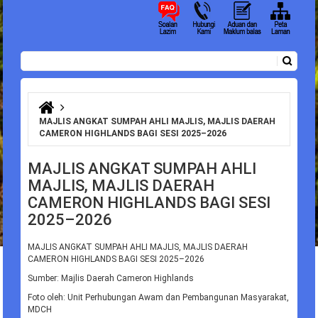
Carian
Borang carian
Anda di sini
MAJLIS ANGKAT SUMPAH AHLI MAJLIS, MAJLIS DAERAH
CAMERON HIGHLANDS BAGI SESI 2025–2026
MAJLIS ANGKAT SUMPAH AHLI
MAJLIS, MAJLIS DAERAH
CAMERON HIGHLANDS BAGI SESI
2025–2026
MAJLIS ANGKAT SUMPAH AHLI MAJLIS, MAJLIS DAERAH
CAMERON HIGHLANDS BAGI SESI 2025–2026
Sumber: Majlis Daerah Cameron Highlands
Foto oleh: Unit Perhubungan Awam dan Pembangunan Masyarakat,
MDCH