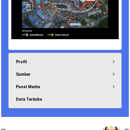
Profil
Sumber
Pusat Media
Data Terbuka