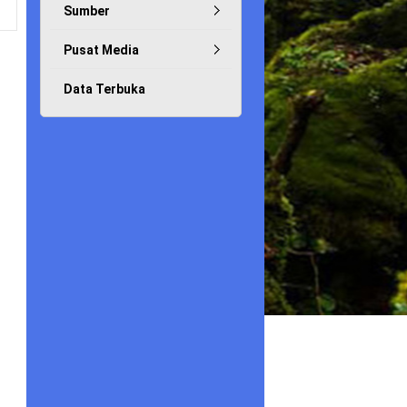
Sumber
Pusat Media
Data Terbuka