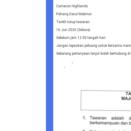
Cameron Highlands
Pahang Darul Makmur
Tarikh tutup tawaran:
16 Jun 2026 (Selasa)
Sebelum jam 12.00 tengah hari
Jangan lepaskan peluang untuk bersama mem
Sebarang pertanyaan lanjut boleh berhubung d