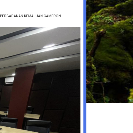
AN PERBADANAN KEMAJUAN CAMERON