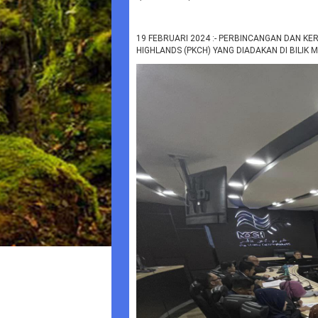
19 FEBRUARI 2024 :- PERBINCANGAN DAN 
HIGHLANDS (PKCH) YANG DIADAKAN DI BILIK