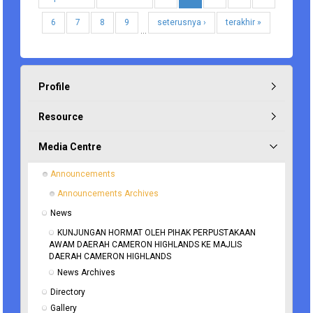
6
7
8
9
seterusnya ›
terakhir »
…
Profile
Resource
Media Centre
Announcements
Announcements Archives
News
KUNJUNGAN HORMAT OLEH PIHAK PERPUSTAKAAN 
AWAM DAERAH CAMERON HIGHLANDS KE MAJLIS 
DAERAH CAMERON HIGHLANDS
News Archives
Directory
Gallery