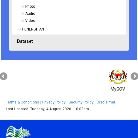
Photo
Audio
Video
PENERBITAN
Dataset
MyGOV
Terms & Conditions
Privacy Policy
Security Policy
Disclaimer
Last Updated:
Tuesday, 4 August 2026 - 10:03am