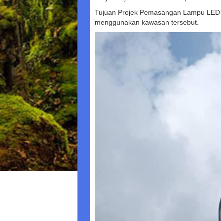
Tujuan Projek Pemasangan Lampu LED 
menggunakan kawasan tersebut.