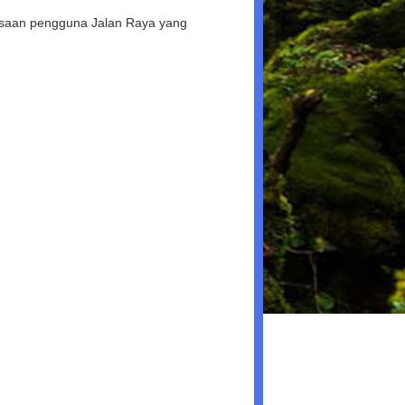
esaan pengguna Jalan Raya yang