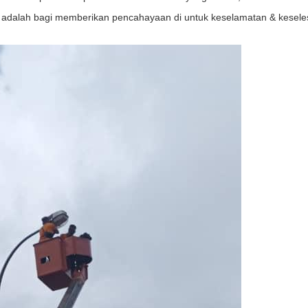
adalah bagi memberikan pencahayaan di untuk keselamatan & kesel