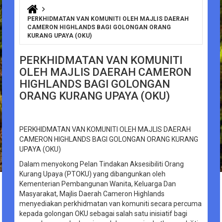
You are here
PERKHIDMATAN VAN KOMUNITI OLEH MAJLIS DAERAH
CAMERON HIGHLANDS BAGI GOLONGAN ORANG
KURANG UPAYA (OKU)
PERKHIDMATAN VAN KOMUNITI
OLEH MAJLIS DAERAH CAMERON
HIGHLANDS BAGI GOLONGAN
ORANG KURANG UPAYA (OKU)
PERKHIDMATAN VAN KOMUNITI OLEH MAJLIS DAERAH
CAMERON HIGHLANDS BAGI GOLONGAN ORANG KURANG
UPAYA (OKU)
Dalam menyokong Pelan Tindakan Aksesibiliti Orang
Kurang Upaya (PTOKU) yang dibangunkan oleh
Kementerian Pembangunan Wanita, Keluarga Dan
Masyarakat, Majlis Daerah Cameron Highlands
menyediakan perkhidmatan van komuniti secara percuma
kepada golongan OKU sebagai salah satu inisiatif bagi