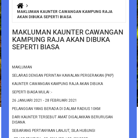
You are here
MAKLUMAN KAUNTER CAWANGAN KAMPUNG RAJA
AKAN DIBUKA SEPERTI BIASA
MAKLUMAN KAUNTER CAWANGAN
KAMPUNG RAJA AKAN DIBUKA
SEPERTI BIASA
MAKLUMAN
SELARAS DENGAN PERINTAH KAWALAN PERGERAKAN (PKP)
KAUNTER CAWANGAN KAMPUNG RAJA AKAN DIBUKA
SEPERTI BIASA MULAI :-
26 JANUARI 2021 - 28 FEBRUARI 2021
PELANGGAN YANG BERADA DI DALAM RADIUS 10KM
DARI KAUNTER TERSEBUT AMAT DIGALAKKAN BERURUSAN
DISANA.
SEBARANG PERTANYAAN LANJUT, SILA HUBUNGI