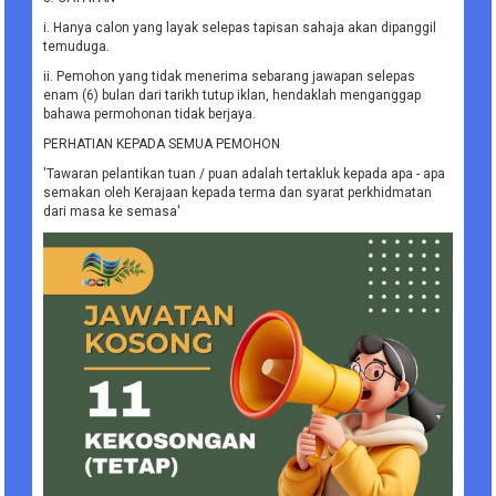
i. Hanya calon yang layak selepas tapisan sahaja akan dipanggil
temuduga.
ii. Pemohon yang tidak menerima sebarang jawapan selepas
enam (6) bulan dari tarikh tutup iklan, hendaklah menganggap
bahawa permohonan tidak berjaya.
PERHATIAN KEPADA SEMUA PEMOHON
'Tawaran pelantikan tuan / puan adalah tertakluk kepada apa - apa
semakan oleh Kerajaan kepada terma dan syarat perkhidmatan
dari masa ke semasa'