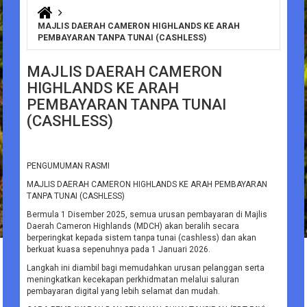
You are here
MAJLIS DAERAH CAMERON HIGHLANDS KE ARAH
PEMBAYARAN TANPA TUNAI (CASHLESS)
MAJLIS DAERAH CAMERON
HIGHLANDS KE ARAH
PEMBAYARAN TANPA TUNAI
(CASHLESS)
PENGUMUMAN RASMI
MAJLIS DAERAH CAMERON HIGHLANDS KE ARAH PEMBAYARAN
TANPA TUNAI (CASHLESS)
Bermula 1 Disember 2025, semua urusan pembayaran di Majlis
Daerah Cameron Highlands (MDCH) akan beralih secara
berperingkat kepada sistem tanpa tunai (cashless) dan akan
berkuat kuasa sepenuhnya pada 1 Januari 2026.
Langkah ini diambil bagi memudahkan urusan pelanggan serta
meningkatkan kecekapan perkhidmatan melalui saluran
pembayaran digital yang lebih selamat dan mudah.