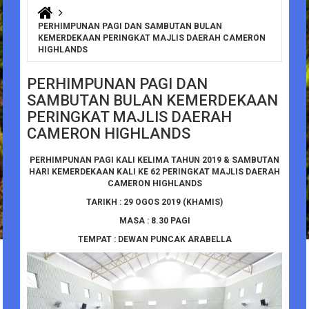
You are here
PERHIMPUNAN PAGI DAN SAMBUTAN BULAN
KEMERDEKAAN PERINGKAT MAJLIS DAERAH CAMERON
HIGHLANDS
PERHIMPUNAN PAGI DAN
SAMBUTAN BULAN KEMERDEKAAN
PERINGKAT MAJLIS DAERAH
CAMERON HIGHLANDS
PERHIMPUNAN PAGI KALI KELIMA TAHUN 2019 & SAMBUTAN
HARI KEMERDEKAAN KALI KE 62 PERINGKAT MAJLIS DAERAH
CAMERON HIGHLANDS
TARIKH : 29 OGOS 2019 (KHAMIS)
MASA : 8.30 PAGI
TEMPAT : DEWAN PUNCAK ARABELLA