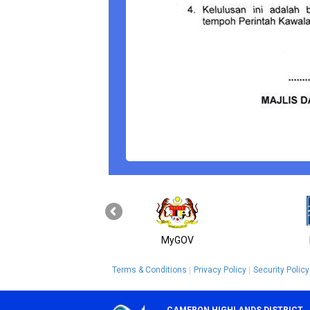
MyGOV
Terms & Conditions
Privacy Policy
Security Policy