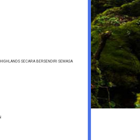
HIGHLANDS SECARA BERSENDIRI SEMASA
N