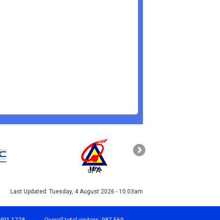
JPA
PAHANG
Last Updated:
Tuesday, 4 August 2026 - 10:03am