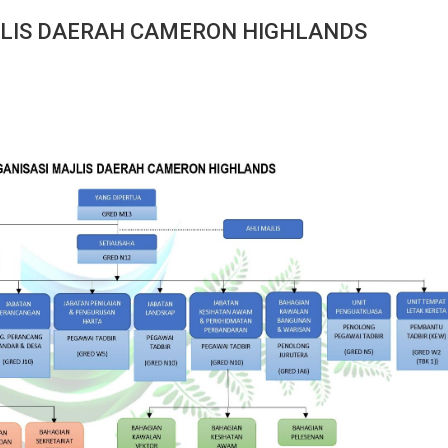
JLIS DAERAH CAMERON HIGHLANDS