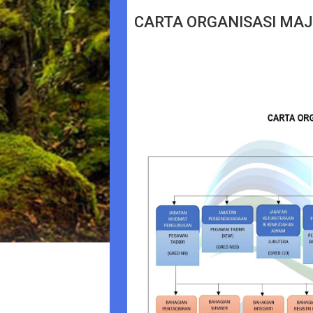
CARTA ORGANISASI MA