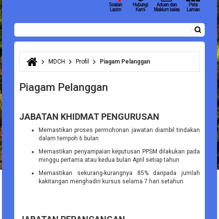
Carian
Borang carian
MDCH
Profil
Piagam Pelanggan
Anda di sini
Piagam Pelanggan
JABATAN KHIDMAT PENGURUSAN
Memastikan proses permohonan jawatan diambil tindakan
dalam tempoh 6 bulan
Memastikan penyampaian keputusan PPSM dilakukan pada
minggu pertama atau kedua bulan April setiap tahun
Memastikan sekurang-kurangnya 85% daripada jumlah
kakitangan menghadiri kursus selama 7 hari setahun