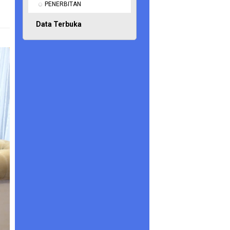
PENERBITAN
Data Terbuka