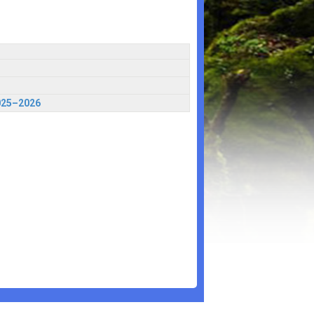
025–2026