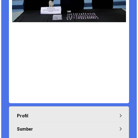
Profil
Sumber