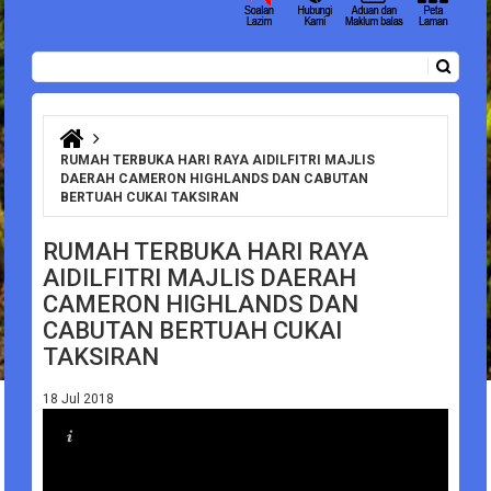
Carian
Borang carian
Anda di sini
RUMAH TERBUKA HARI RAYA AIDILFITRI MAJLIS
DAERAH CAMERON HIGHLANDS DAN CABUTAN
BERTUAH CUKAI TAKSIRAN
RUMAH TERBUKA HARI RAYA
AIDILFITRI MAJLIS DAERAH
CAMERON HIGHLANDS DAN
CABUTAN BERTUAH CUKAI
TAKSIRAN
18 Jul 2018