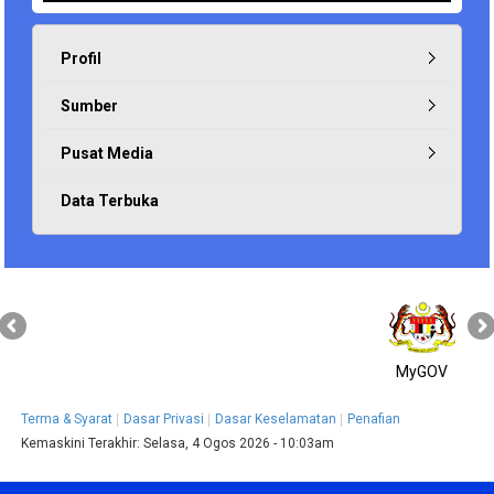
Profil
Sumber
Pusat Media
Data Terbuka
MyGOV
Terma & Syarat
Dasar Privasi
Dasar Keselamatan
Penafian
Kemaskini Terakhir:
Selasa, 4 Ogos 2026 - 10:03am