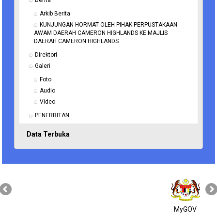
Berita
Arkib Berita
KUNJUNGAN HORMAT OLEH PIHAK PERPUSTAKAAN 
AWAM DAERAH CAMERON HIGHLANDS KE MAJLIS 
DAERAH CAMERON HIGHLANDS
Direktori
Galeri
Foto
Audio
Video
PENERBITAN
Data Terbuka
MyGOV