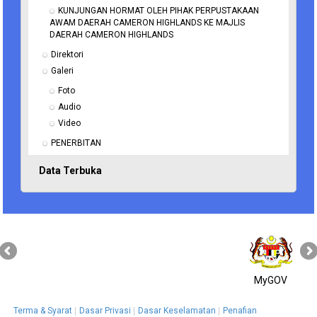
KUNJUNGAN HORMAT OLEH PIHAK PERPUSTAKAAN 
AWAM DAERAH CAMERON HIGHLANDS KE MAJLIS 
DAERAH CAMERON HIGHLANDS
Direktori
Galeri
Foto
Audio
Video
PENERBITAN
Data Terbuka
MyGOV
Terma & Syarat
Dasar Privasi
Dasar Keselamatan
Penafian