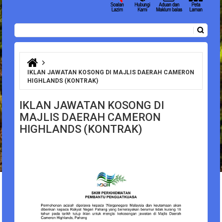
Carian
Borang carian
Anda di sini
IKLAN JAWATAN KOSONG DI MAJLIS DAERAH CAMERON
HIGHLANDS (KONTRAK)
IKLAN JAWATAN KOSONG DI
MAJLIS DAERAH CAMERON
HIGHLANDS (KONTRAK)