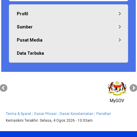
Profil
Sumber
Pusat Media
Data Terbuka
MyGOV
Terma & Syarat
Dasar Privasi
Dasar Keselamatan
Penafian
Kemaskini Terakhir:
Selasa, 4 Ogos 2026 - 10:03am