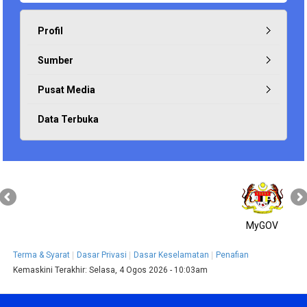
Profil
Sumber
Pusat Media
Data Terbuka
MyGOV
Terma & Syarat
Dasar Privasi
Dasar Keselamatan
Penafian
Kemaskini Terakhir:
Selasa, 4 Ogos 2026 - 10:03am