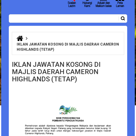
Carian
Borang carian
Anda di sini
IKLAN JAWATAN KOSONG DI MAJLIS DAERAH CAMERON
HIGHLANDS (TETAP)
IKLAN JAWATAN KOSONG DI
MAJLIS DAERAH CAMERON
HIGHLANDS (TETAP)