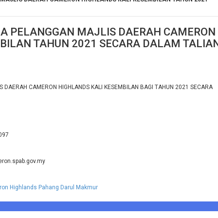
A PELANGGAN MAJLIS DAERAH CAMERON
BILAN TAHUN 2021 SECARA DALAM TALIA
 DAERAH CAMERON HIGHLANDS KALI KESEMBILAN BAGI TAHUN 2021 SECARA
2097
eron.spab.gov.my
ron Highlands Pahang Darul Makmur