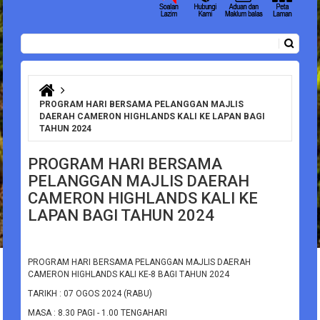
Carian
Borang carian
Anda di sini
PROGRAM HARI BERSAMA PELANGGAN MAJLIS
DAERAH CAMERON HIGHLANDS KALI KE LAPAN BAGI
TAHUN 2024
PROGRAM HARI BERSAMA
PELANGGAN MAJLIS DAERAH
CAMERON HIGHLANDS KALI KE
LAPAN BAGI TAHUN 2024
PROGRAM HARI BERSAMA PELANGGAN MAJLIS DAERAH
CAMERON HIGHLANDS KALI KE-8 BAGI TAHUN 2024
TARIKH : 07 OGOS 2024 (RABU)
MASA : 8.30 PAGI - 1.00 TENGAHARI