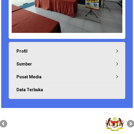
Profil
Sumber
Pusat Media
Data Terbuka