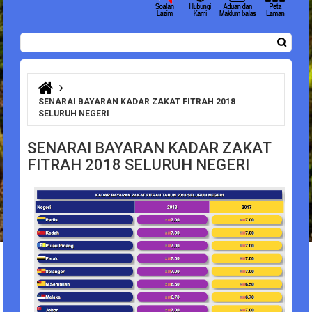
Carian
Borang carian
Anda di sini
SENARAI BAYARAN KADAR ZAKAT FITRAH 2018
SELURUH NEGERI
SENARAI BAYARAN KADAR ZAKAT
FITRAH 2018 SELURUH NEGERI