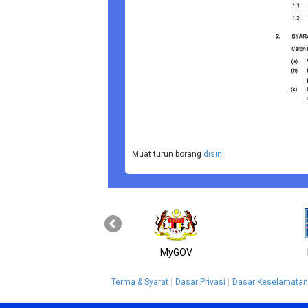
Muat turun borang
disini
MyGOV
Terma & Syarat
Dasar Privasi
Dasar Keselamatan