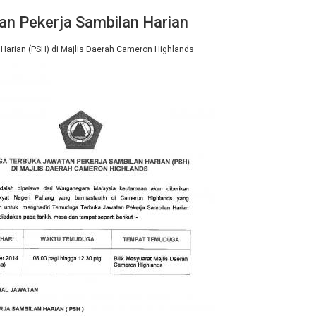
n Pekerja Sambilan Harian
Harian (PSH) di Majlis Daerah Cameron Highlands