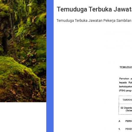
Temuduga Terbuka Jawata
Temuduga Terbuka Jawatan Pekerja Sambilan 