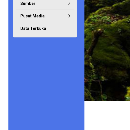
Sumber
Pusat Media
Data Terbuka