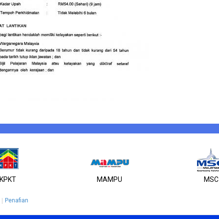
KPKT
MAMPU
MSC
Penafian