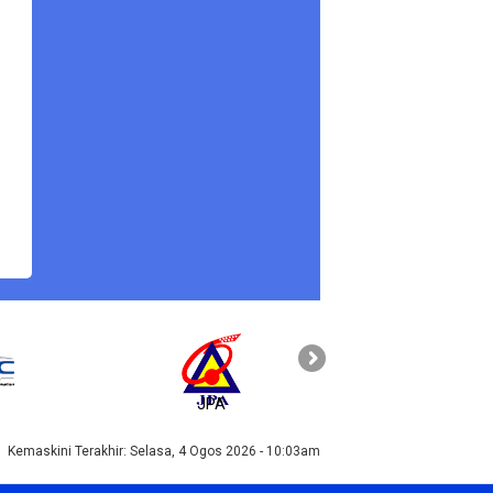
JPA
PAHANG
Kemaskini Terakhir:
Selasa, 4 Ogos 2026 - 10:03am