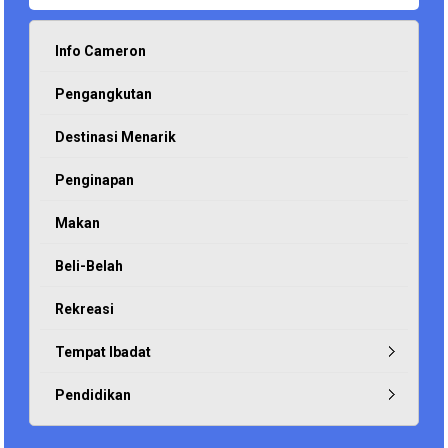
Info Cameron
Pengangkutan
Destinasi Menarik
Penginapan
Makan
Beli-Belah
Rekreasi
Tempat Ibadat
Pendidikan